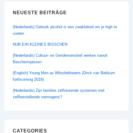
NEUESTE BEITRÄGE
(Nederlands) Gebruik alcohol is een zwaktebod om je high te
voelen
NUR EIN KLEINES BISSCHEN
(Nederlands) Cultuur- en Gendersensitief werken vanuit
Beschermjassen
(English) Young Men as Whistleblowers (Dirck van Bekkum
forthcoming 2019)
(Nederlands) Zijn families zelfsturende systemen met
zelfherstellende vermogens?
CATEGORIES