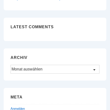
LATEST COMMENTS
ARCHIV
Archiv
META
Anmelden