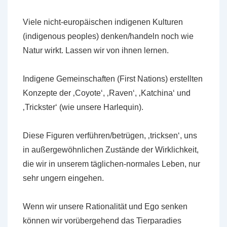
Viele nicht-europäischen indigenen Kulturen
(indigenous peoples) denken/handeln noch wie
Natur wirkt. Lassen wir von ihnen lernen.
Indigene Gemeinschaften (First Nations) erstellten
Konzepte der ‚Coyote‘, ‚Raven‘, ‚Katchina‘ und
‚Trickster‘ (wie unsere Harlequin).
Diese Figuren verführen/betrügen, ‚tricksen‘, uns
in außergewöhnlichen Zustände der Wirklichkeit,
die wir in unserem täglichen-normales Leben, nur
sehr ungern eingehen.
Wenn wir unsere Rationalität und Ego senken
können wir vorübergehend das Tierparadies