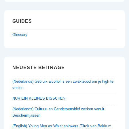
GUIDES
Glossary
NEUESTE BEITRÄGE
(Nederlands) Gebruik alcohol is een zwaktebod om je high te
voelen
NUR EIN KLEINES BISSCHEN
(Nederlands) Cultuur- en Gendersensitief werken vanuit
Beschermjassen
(English) Young Men as Whistleblowers (Dirck van Bekkum