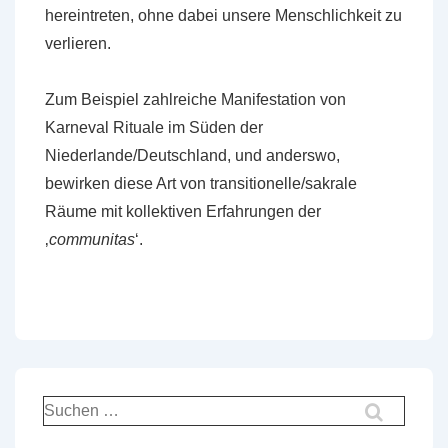
hereintreten, ohne dabei unsere Menschlichkeit zu
verlieren.
Zum Beispiel zahlreiche Manifestation von
Karneval Rituale im Süden der
Niederlande/Deutschland, und anderswo,
bewirken diese Art von transitionelle/sakrale
Räume mit kollektiven Erfahrungen der
‚
communitas
‘.
Suche
nach: