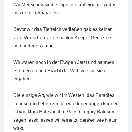
Wir Menschen sind Säugetiere auf einem Exodus
aus dem Tierparadies.
Bevor wir das Tierreich verließen gab es keiner
vom Menschen verursachten Kriege, Genozide
und andere Rampe.
Wir waren noch in der Ewigen Jetzt und nahmen
Schmerzen und Pracht der Welt wie sie sich
ergaben.
Die einzige Art, wie wir im Westen, das Paradies
in unserem Leben zeitlich wieder erlangen können
ist wie Nora Bateson ihre Vater Gregory Bateson
sagen lasst: lassen wir lerne zu denken wie Natur
wirkt.