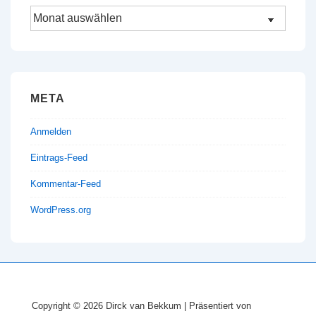
Archiv
META
Anmelden
Eintrags-Feed
Kommentar-Feed
WordPress.org
Copyright © 2026
Dirck van Bekkum
| Präsentiert von