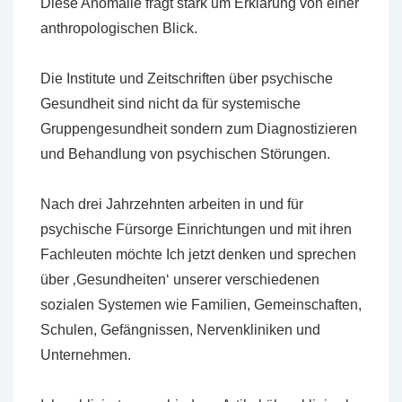
Diese Anomalie fragt stark um Erklärung von einer
anthropologischen Blick.
Die Institute und Zeitschriften über psychische
Gesundheit sind nicht da für systemische
Gruppengesundheit sondern zum Diagnostizieren
und Behandlung von psychischen Störungen.
Nach drei Jahrzehnten arbeiten in und für
psychische Fürsorge Einrichtungen und mit ihren
Fachleuten möchte Ich jetzt denken und sprechen
über ‚Gesundheiten‘ unserer verschiedenen
sozialen Systemen wie Familien, Gemeinschaften,
Schulen, Gefängnissen, Nervenkliniken und
Unternehmen.