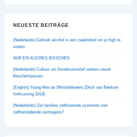
NEUESTE BEITRÄGE
(Nederlands) Gebruik alcohol is een zwaktebod om je high te
voelen
NUR EIN KLEINES BISSCHEN
(Nederlands) Cultuur- en Gendersensitief werken vanuit
Beschermjassen
(English) Young Men as Whistleblowers (Dirck van Bekkum
forthcoming 2019)
(Nederlands) Zijn families zelfsturende systemen met
zelfherstellende vermogens?