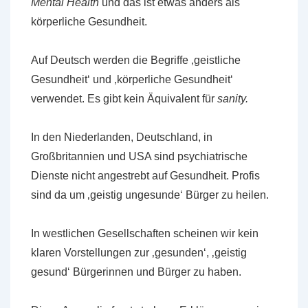
Mental Health
und das ist etwas anders als
körperliche Gesundheit.
Auf Deutsch werden die Begriffe ‚geistliche
Gesundheit‘ und ‚körperliche Gesundheit‘
verwendet. Es gibt kein Äquivalent für
sanity
.
In den Niederlanden, Deutschland, in
Großbritannien und USA sind psychiatrische
Dienste nicht angestrebt auf Gesundheit. Profis
sind da um ‚geistig ungesunde‘ Bürger zu heilen.
In westlichen Gesellschaften scheinen wir kein
klaren Vorstellungen zur ‚gesunden‘, ‚geistig
gesund‘ Bürgerinnen und Bürger zu haben.