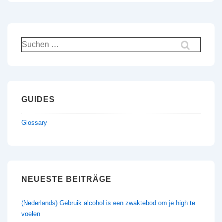
Suche
nach:
GUIDES
Glossary
NEUESTE BEITRÄGE
(Nederlands) Gebruik alcohol is een zwaktebod om je high te
voelen