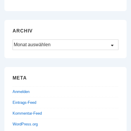
ARCHIV
Archiv
META
Anmelden
Eintrags-Feed
Kommentar-Feed
WordPress.org