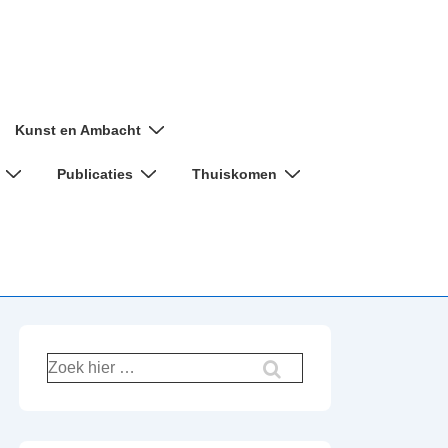
Kunst en Ambacht
Publicaties
Thuiskomen
Zoek
naar: