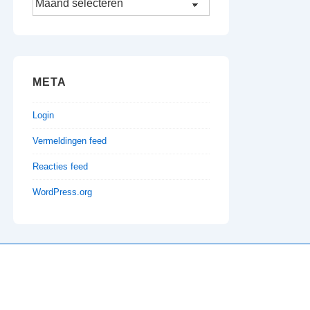
META
Login
Vermeldingen feed
Reacties feed
WordPress.org