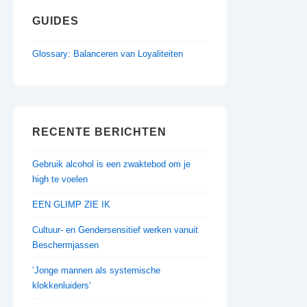
GUIDES
Glossary: Balanceren van Loyaliteiten
RECENTE BERICHTEN
Gebruik alcohol is een zwaktebod om je
high te voelen
EEN GLIMP ZIE IK
Cultuur- en Gendersensitief werken vanuit
Beschermjassen
’Jonge mannen als systemische
klokkenluiders'