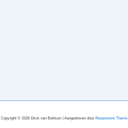
Copyright © 2026
Dirck van Bekkum
| Aangedreven door
Responsive Theme